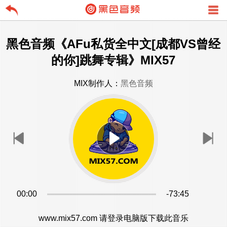
黑色音频《AFu私货全中文[成都VS曾经
的你]跳舞专辑》MIX57
MIX制作人：
黑色音频
00:00
-73:45
www.mix57.com 请登录电脑版下载此音乐