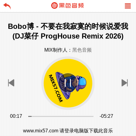
Bobo博 - 不要在我寂寞的时候说爱我
(DJ菜仔 ProgHouse Remix 2026)
MIX制作人：
黑色音频
00:17
-05:27
www.mix57.com 请登录电脑版下载此音乐