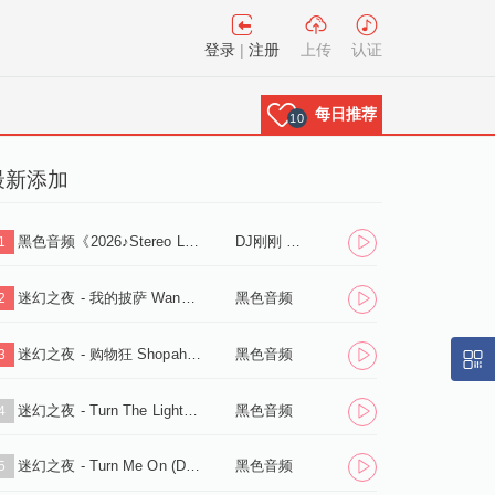
登录
|
注册
上传
认证
每日推荐
10
最新添加
黑色音频《2026♪Stereo Love♡忘情冷雨夜♪中文跳舞大碟V2》DJ刚刚 Mix
DJ刚刚 Mix
1
迷幻之夜 - 我的披萨 Wanna Be A Star (DJAX FunkyHouse 2026 Remix)
黑色音频
2
迷幻之夜 - 购物狂 Shopaholic (DJAX FunkyHouse Mix 2026)
黑色音频
3
迷幻之夜 - Turn The Lights Off (DJAX FunkyHouse 2026 Remix)
黑色音频
4
迷幻之夜 - Turn Me On (DJAX FunkyHouse Mix 2026)
黑色音频
5