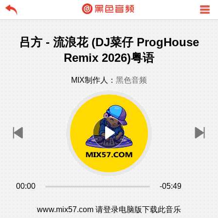
吕方 - 流浪花 (DJ菜仔 ProgHouse
Remix 2026)粤语
MIX制作人：
黑色音频
00:00
-05:49
www.mix57.com 请登录电脑版下载此音乐