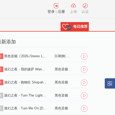
登录
|
注册
上传
认证
每日推荐
10
最新添加
黑色音频《2026♪Stereo Love♡忘情冷雨夜♪中文跳舞大碟V2》DJ刚刚 Mix
DJ刚刚 Mix
1
迷幻之夜 - 我的披萨 Wanna Be A Star (DJAX FunkyHouse 2026 Remix)
黑色音频
2
迷幻之夜 - 购物狂 Shopaholic (DJAX FunkyHouse Mix 2026)
黑色音频
3
迷幻之夜 - Turn The Lights Off (DJAX FunkyHouse 2026 Remix)
黑色音频
4
迷幻之夜 - Turn Me On (DJAX FunkyHouse Mix 2026)
黑色音频
5