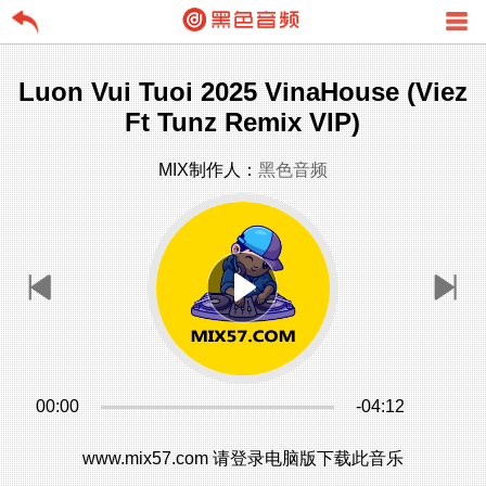
Luon Vui Tuoi 2025 VinaHouse (Viez
Ft Tunz Remix VIP)
MIX制作人：
黑色音频
00:00
-04:12
www.mix57.com 请登录电脑版下载此音乐