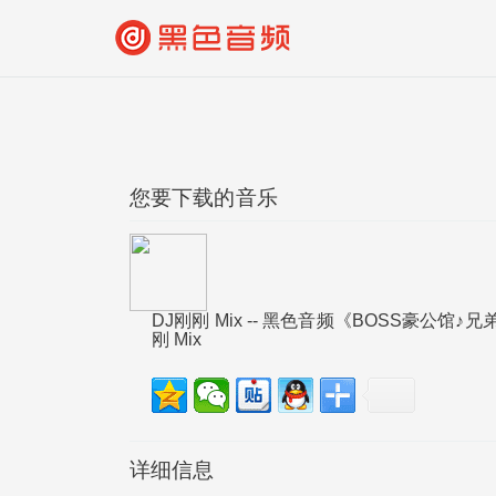
您要下载的音乐
DJ刚刚 Mix -- 黑色音频《BOSS豪公馆
刚 Mix
详细信息