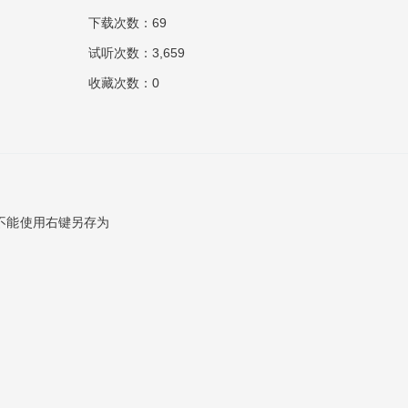
下载次数：69
试听次数：3,659
收藏次数：0
不能使用右键另存为