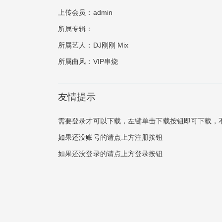
上传会员：
admin
所属专辑：
所属艺人：
DJ刚刚 Mix
所属曲风：
VIP串烧
友情提示
需要登录才可以下载，左键单击下载按钮即可下载，
如果还没账号的请点上方注册按钮
如果还没登录的请点上方登录按钮