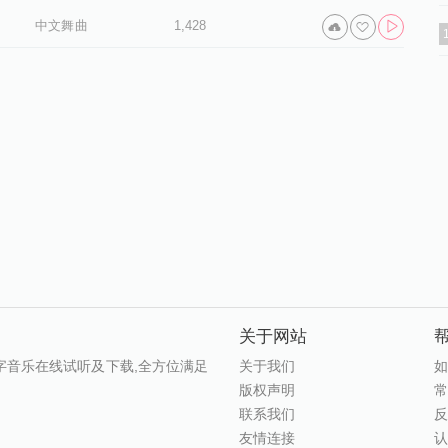
中文舞曲
1,428
关于网站
数字音乐在线试听及下载,全方位满足
关于我们
版权声明
联系我们
友情连接