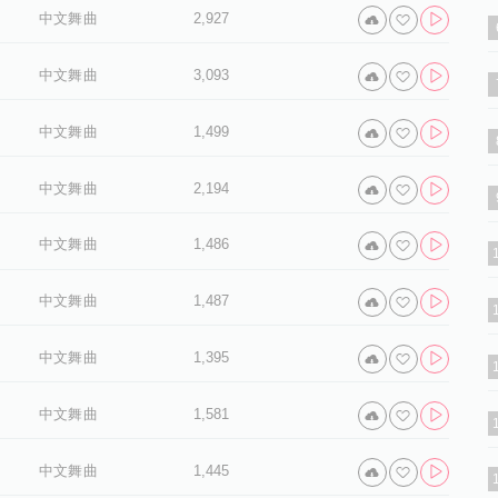
中文舞曲
2,927
中文舞曲
3,093
中文舞曲
1,499
中文舞曲
2,194
中文舞曲
1,486
中文舞曲
1,487
中文舞曲
1,395
中文舞曲
1,581
中文舞曲
1,445